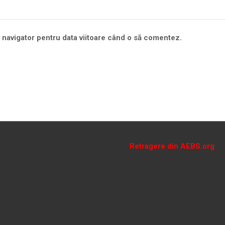
t navigator pentru data viitoare când o să comentez.
Retragere din AEBS.org