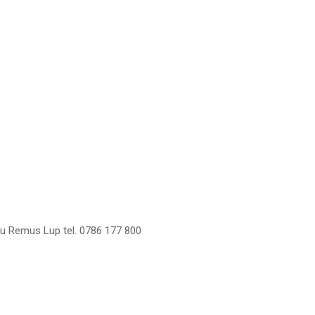
 cu Remus Lup tel. 0786 177 800