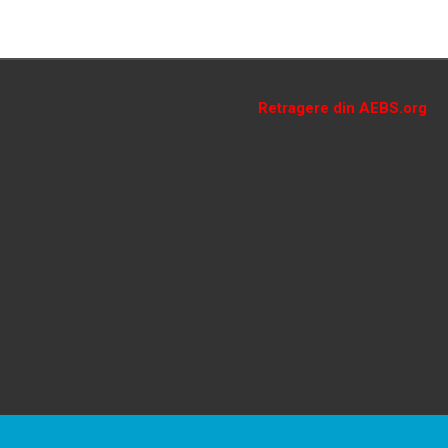
Retragere din AEBS.org